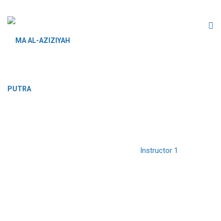
INSTRUCTOR 1
MA AL-AZIZIYAH PUTRA
>
Instructor 1