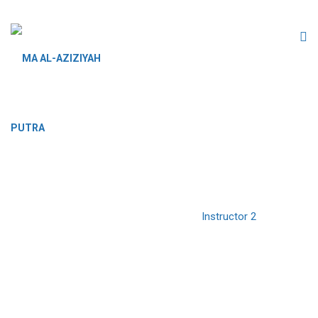
INSTRUCTOR 2
MA AL-AZIZIYAH PUTRA
>
Instructor 2