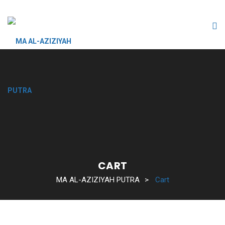
CART
MA AL-AZIZIYAH PUTRA
>
Cart